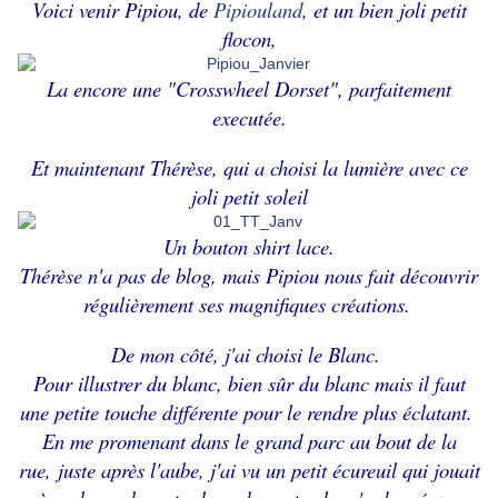
Voici venir Pipiou, de
Pipiouland
, et un bien joli petit
flocon,
La encore une "Crosswheel Dorset", parfaitement
executée.
Et maintenant Thérèse, qui a choisi la lumière avec ce
joli petit soleil
Un bouton shirt lace.
Thérèse n'a pas de blog, mais Pipiou nous fait découvrir
régulièrement ses magnifiques créations.
De mon côté, j'ai choisi le Blanc.
Pour illustrer du blanc, bien sûr du blanc mais il faut
une petite touche différente pour le rendre plus éclatant.
En me promenant dans le grand parc au bout de la
rue,
juste après l'aube, j'ai vu un petit écureuil qui jouait