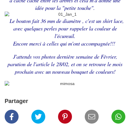
à cache cache entre les arbres et cela m'a donné une
idée pour la "petite touche".
Le bouton fait 36 mm de diamètre , c'est un shirt lace,
avec quelques perles pour rappeler la couleur de
l'écureuil.
Encore merci à celles qui m'ont accompagnée!!!
J'attends vos photos dernière semaine de Février,
parution de l'article le 28/02, et o
n se retrouve le mois
prochain avec un nouveau bouquet de couleurs!
Partager