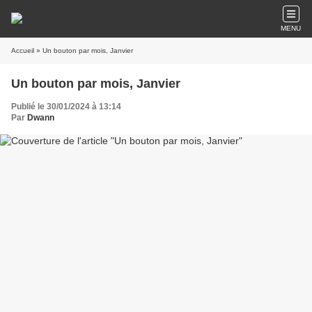
MENU
Accueil
» Un bouton par mois, Janvier
Un bouton par mois, Janvier
Publié le 30/01/2024 à 13:14
Par
Dwann