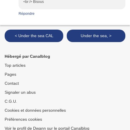
<br /> Bisous
Répondre
< Under the sea CAL
Under the sea, >
Hébergé par Canalblog
Top articles
Pages
Contact
Signaler un abus
C.G.U.
Cookies et données personnelles
Préférences cookies
Voir le profil de Dwann sur le portail Canalblog