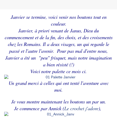
Janvier se termine, voici venir nos boutons tout en
couleur.
Janvier, à priori venant de Janus, Dieu du
commencement et de la fin, des choix, et des croisements
chez les Romains. Il a deux visages, un qui regarde le
passé et l'autre l'avenir. Pour pas mal d'entre nous,
Janvier a été un "peu" frisquet, mais notre imagination
a bien résisté (!)
Voici notre palette ce mois ci.
Un grand merci à celles qui ont tenté l'aventure avec
moi.
Je vous montre maintenant les boutons un par un.
Je commence par Annick (
Le crochet j'adore
),