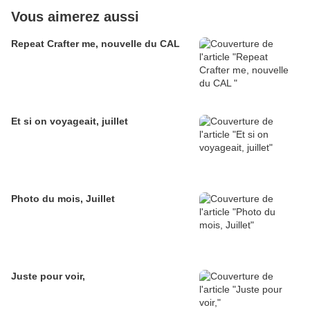
Vous aimerez aussi
Repeat Crafter me, nouvelle du CAL
Et si on voyageait, juillet
Photo du mois, Juillet
Juste pour voir,