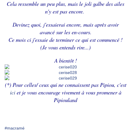
Cela ressemble un peu plus, mais le joli galbe des ailes
n'y est pas encore.
Devinez quoi, j'essaierai encore, mais après avoir
avancé sur les en-cours.
Ce mois ci j'essaie de terminer ce qui est commencé !
(Je vous entends rire...)
A bientôt !
(*) Pour celles/ ceux qui ne connaissent pas Pipiou, c'est
ici
et je vous encourage vivement à vous promener à
Pipiouland
#macramé