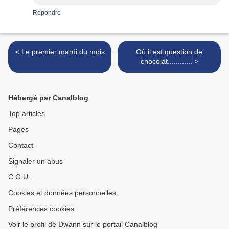
Répondre
< Le premier mardi du mois
Où il est question de
chocolat............ >
Hébergé par Canalblog
Top articles
Pages
Contact
Signaler un abus
C.G.U.
Cookies et données personnelles
Préférences cookies
Voir le profil de Dwann sur le portail Canalblog