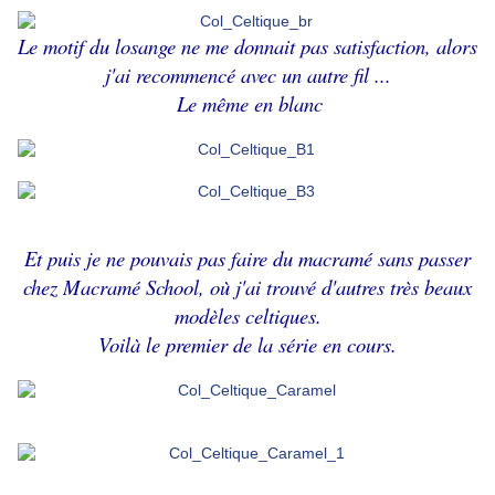
Le motif du losange ne me donnait pas satisfaction, alors
j'ai recommencé avec un autre fil ...
Le même en blanc
Et puis je ne pouvais pas faire du macramé sans passer
chez Macramé School, où j'ai trouvé d'autres très beaux
modèles celtiques.
Voilà le premier de la série en cours.