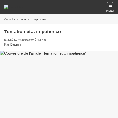
MENU
Accueil
» Tentation et... impatience
Tentation et... impatience
Publié le 03/03/2022 à 14:19
Par
Dwann