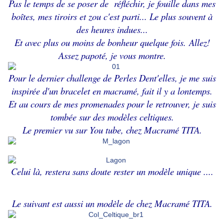
Pas le temps de se poser de réfléchir, je fouille dans mes
boîtes, mes tiroirs et zou c'est parti... Le plus souvent à
des heures indues...
Et avec plus ou moins de bonheur quelque fois.
Allez!
Assez papoté, je vous montre.
Pour le dernier challenge de Perles Dent'elles, je me suis
inspirée d'un bracelet en macramé, fait il y a lontemps.
Et au cours de mes promenades pour le retrouver, je suis
tombée sur des modèles celtiques.
Le premier vu sur You tube, chez Macramé TITA.
Celui là, restera sans doute rester un modèle unique ....
Le suivant est aussi un modèle de chez Macramé TITA.