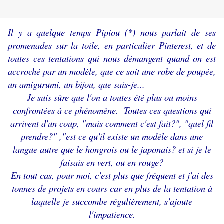
Il y a quelque temps Pipiou (*) nous parlait de ses
promenades sur la toile, en particulier Pinterest, et de
toutes ces tentations qui nous démangent quand on est
accroché par un modèle, que ce soit une robe de poupée,
un amigurumi, un bijou, que sais-je...
Je suis sûre que l'on a toutes été plus ou moins
confrontées à ce phénomène. Toutes ces questions qui
arrivent d'un coup, "mais comment c'est fait?", "quel fil
prendre?" ,"est ce qu'il existe un modèle dans une
langue autre que le hongrois ou le japonais? et si je le
faisais en vert, ou en rouge?
En tout cas, pour moi, c'est plus que fréquent et j'ai des
tonnes de projets en cours car en plus de la tentation à
laquelle je succombe régulièrement, s'ajoute
l'impatience.