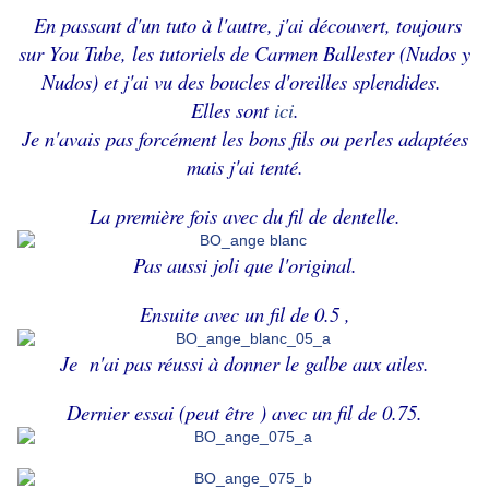
En passant d'un tuto à l'autre, j'ai découvert, toujours
sur You Tube, les tutoriels de Carmen Ballester (Nudos y
Nudos) et j'ai vu des boucles d'oreilles splendides.
Elles sont
ici
.
Je n'avais pas forcément les bons fils ou perles adaptées
mais j'ai tenté.
La première fois avec du fil de dentelle.
Pas aussi joli que l'original.
Ensuite avec un fil de 0.5 ,
Je n'ai pas réussi à donner le galbe aux ailes.
Dernier essai (peut être ) avec un fil de 0.75.