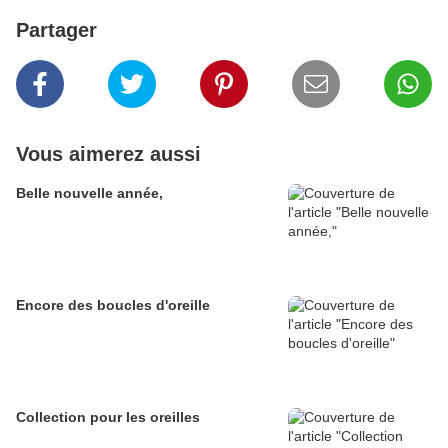
Partager
Vous aimerez aussi
Belle nouvelle année,
Encore des boucles d'oreille
Collection pour les oreilles