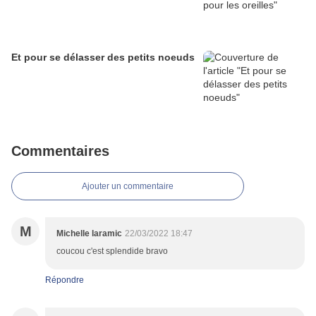
Et pour se délasser des petits noeuds
Commentaires
Ajouter un commentaire
M
Michelle laramic
22/03/2022 18:47
coucou c'est splendide bravo
Répondre