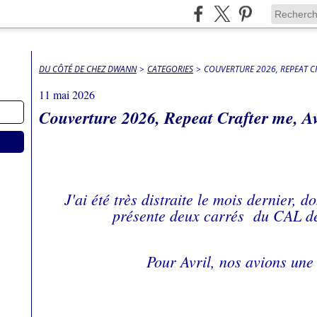
DU CÔTÉ DE CHEZ DWANN
>
CATEGORIES
>
COUVERTURE 2026, REPEAT CR
11 mai 2026
Couverture 2026, Repeat Crafter me, A
J'ai été très distraite le mois dernier, d
présente deux carrés du CAL 
Pour Avril, nos avions une