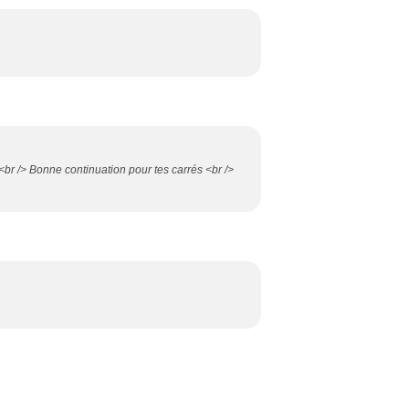
 <br /> Bonne continuation pour tes carrés <br />