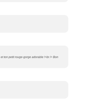
 et ton petit rouge-gorge adorable !<br /> Bon