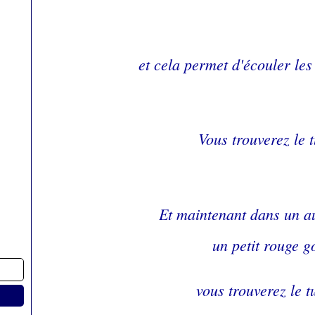
et cela permet d'écouler les
Vous trouverez le 
Et maintenant dans un aut
un petit rouge g
vous trouverez le 